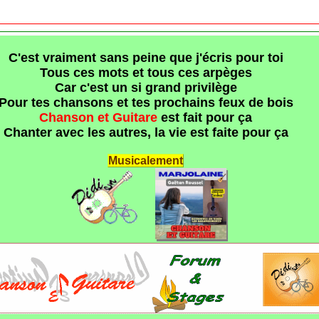
C'est vraiment sans peine que j'écris pour toi
Tous ces mots et tous ces arpèges
Car c'est un si grand privilège
Pour tes chansons et tes prochains feux de bois
Chanson et Guitare
est fait pour ça
Chanter avec les autres, la vie est faite pour ça
Musicalement