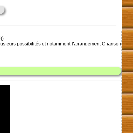
e
))
plusieurs possibilités et notamment l'arrangement Chanson