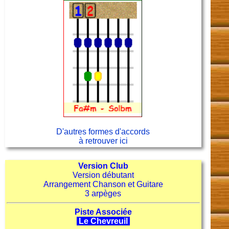
D'autres formes d'accords
à retrouver ici
Version Club
Version débutant
Arrangement Chanson et Guitare
3 arpèges
Piste Associée
Le Chevreuil