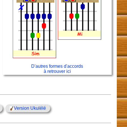
D'autres formes d'accords
à retrouver ici
Version Ukulélé