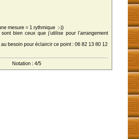
 une mesure = 1 rythmique :-))
 sont bien ceux que j'utilise pour l'arrangement
au besoin pour éclaircir ce point : 06 82 13 80 12
Notation : 4/5