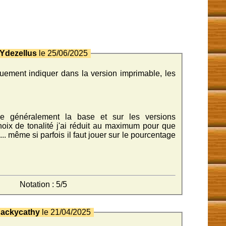
Ydezellus
le 25/06/2025
ement indiquer dans la version imprimable, les
e généralement la base et sur les versions
oix de tonalité j'ai réduit au maximum pour que
.. même si parfois il faut jouer sur le pourcentage
Notation : 5/5
Jackycathy
le 21/04/2025