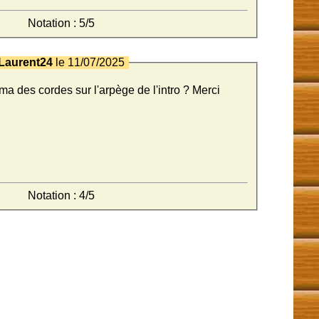
Notation : 5/5
Laurent24
le 11/07/2025
ma des cordes sur l'arpège de l'intro ? Merci
Notation : 4/5