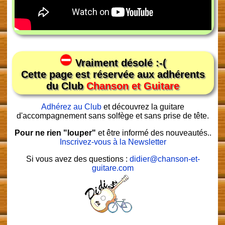
Vraiment désolé :-(
Cette page est réservée aux adhérents
du Club
Chanson et Guitare
Adhérez au Club
et découvrez la guitare
d'accompagnement sans solfège et sans prise de tête.
Pour ne rien "louper"
et être informé des nouveautés..
Inscrivez-vous à la Newsletter
Si vous avez des questions :
didier@chanson-et-
guitare.com