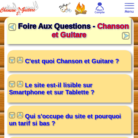
Foire Aux Questions -
Chanson
et Guitare
C'est quoi Chanson et Guitare ?
Le site est-il lisible sur
Smartphone et sur Tablette ?
Qui s'occupe du site et pourquoi
un tarif si bas ?