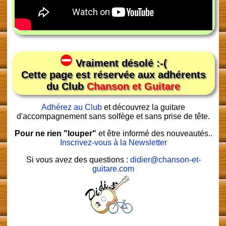
Vraiment désolé :-(
Cette page est réservée aux adhérents
du Club
Chanson et Guitare
Adhérez au Club
et découvrez la guitare
d'accompagnement sans solfège et sans prise de tête.
Pour ne rien "louper"
et être informé des nouveautés..
Inscrivez-vous à la Newsletter
Si vous avez des questions :
didier@chanson-et-
guitare.com