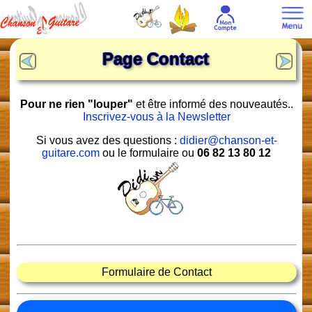
Page Contact
Pour ne rien "louper"
et être informé des nouveautés..
Inscrivez-vous à la Newsletter
Si vous avez des questions :
didier@chanson-et-
guitare.com
ou le formulaire ou
06 82 13 80 12
Formulaire de Contact