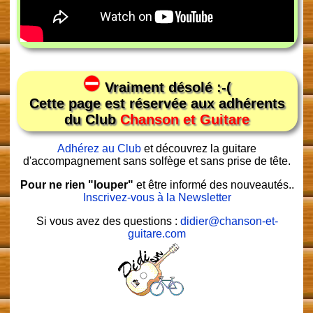
Vraiment désolé :-(
Cette page est réservée aux adhérents
du Club
Chanson et Guitare
Adhérez au Club
et découvrez la guitare
d'accompagnement sans solfège et sans prise de tête.
Pour ne rien "louper"
et être informé des nouveautés..
Inscrivez-vous à la Newsletter
Si vous avez des questions :
didier@chanson-et-
guitare.com