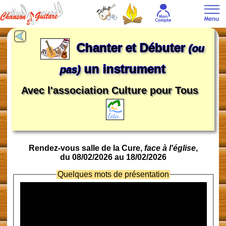
Chanter et Débuter
(ou
un instrument
pas)
Avec l'association Culture pour Tous
Rendez-vous salle de la Cure,
face à l'église
,
du 08/02/2026 au 18/02/2026
Quelques mots de présentation