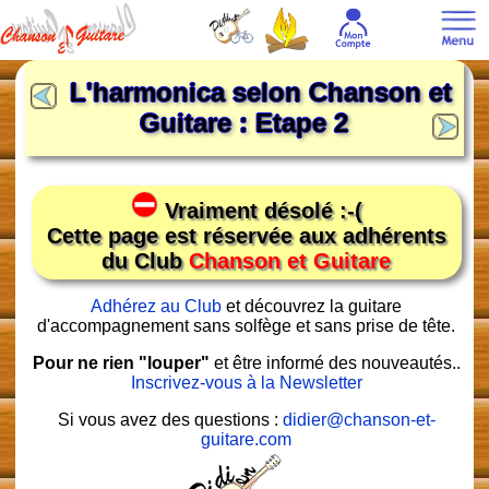
L'harmonica selon Chanson et
Guitare : Etape 2
Vraiment désolé :-(
Cette page est réservée aux adhérents
du Club
Chanson et Guitare
Adhérez au Club
et découvrez la guitare
d'accompagnement sans solfège et sans prise de tête.
Pour ne rien "louper"
et être informé des nouveautés..
Inscrivez-vous à la Newsletter
Si vous avez des questions :
didier@chanson-et-
guitare.com