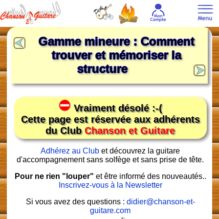
Gamme mineure : Comment
trouver et mémoriser la
structure
Vraiment désolé :-(
Cette page est réservée aux adhérents
du Club
Chanson et Guitare
Adhérez au Club
et découvrez la guitare
d'accompagnement sans solfège et sans prise de tête.
Pour ne rien "louper"
et être informé des nouveautés..
Inscrivez-vous à la Newsletter
Si vous avez des questions :
didier@chanson-et-
guitare.com