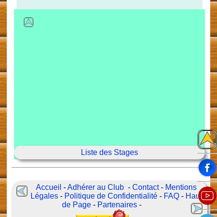
Liste des Stages
Accueil
-
Adhérer au Club
-
Contact
-
Mentions
Légales
-
Politique de Confidentialité
-
FAQ
-
Haut
de Page
-
Partenaires
-