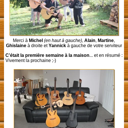
Merci à
Michel
(en haut à gauche)
,
Alain
,
Martine
,
Ghislaine
à droite et
Yannick
à gauche de votre serviteur
C'était la première semaine à la maison
... et en résumé :
Vivement la prochaine ;-)