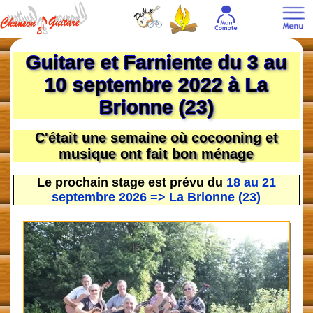
Guitare et Farniente du 3 au
10 septembre 2022 à La
Brionne (23)
C'était une semaine où cocooning et
musique ont fait bon ménage
Le prochain stage est prévu du
18 au 21
septembre 2026 => La Brionne (23)