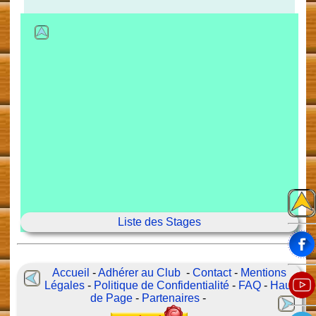
Liste des Stages
Accueil
-
Adhérer au Club
-
Contact
-
Mentions
Légales
-
Politique de Confidentialité
-
FAQ
-
Haut
de Page
-
Partenaires
-