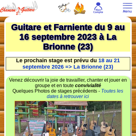
Guitare et Farniente du 9 au
16 septembre 2023 à La
Brionne (23)
Le prochain stage est prévu du
18 au 21
septembre 2026 => La Brionne (23)
Venez découvrir la joie de travailler, chanter et jouer en
groupe et en toute
convivialité
Quelques Photos de stages précédents -
Toutes les
dates à retrouver ici