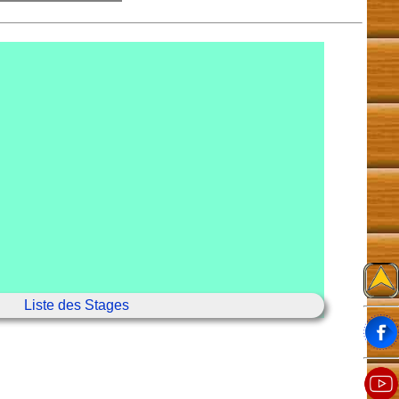
Liste des Stages