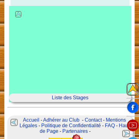
Liste des Stages
Accueil
-
Adhérer au Club
-
Contact
-
Mentions
Légales
-
Politique de Confidentialité
-
FAQ
-
Haut
de Page
-
Partenaires
-