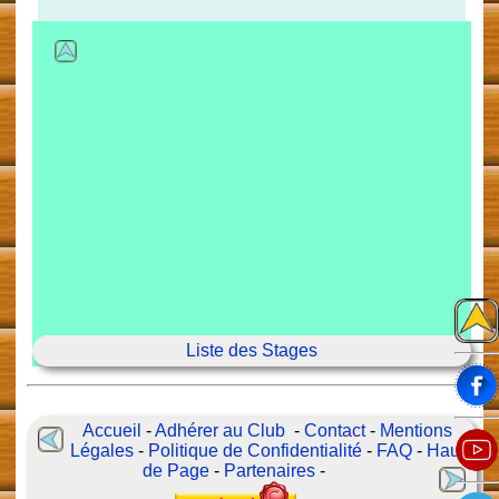
Liste des Stages
Accueil
-
Adhérer au Club
-
Contact
-
Mentions
Légales
-
Politique de Confidentialité
-
FAQ
-
Haut
de Page
-
Partenaires
-