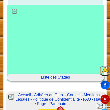
Liste des Stages
Accueil
-
Adhérer au Club
-
Contact
-
Mentions
Légales
-
Politique de Confidentialité
-
FAQ
-
Haut
de Page
-
Partenaires
-