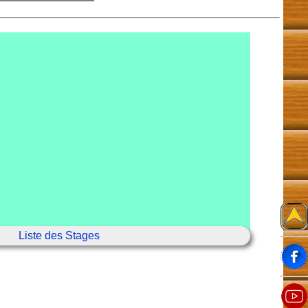
Liste des Stages