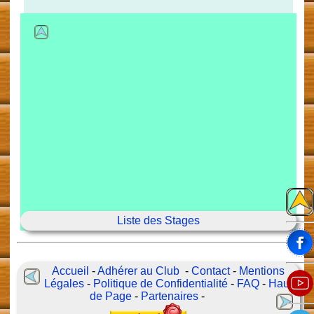
Liste des Stages
Accueil
-
Adhérer au Club
-
Contact
-
Mentions
Légales
-
Politique de Confidentialité
-
FAQ
-
Haut
de Page
-
Partenaires
-