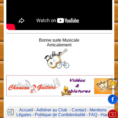
Bonne suite Musicale
Amicalement
Accueil
-
Adhérer au Club
-
Contact
-
Mentions
Légales
-
Politique de Confidentialité
-
FAQ
-
Haut