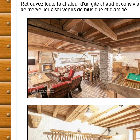
Retrouvez toute la chaleur d'un gite chaud et convivial
de merveilleux souvenirs de musique et d'amitié.