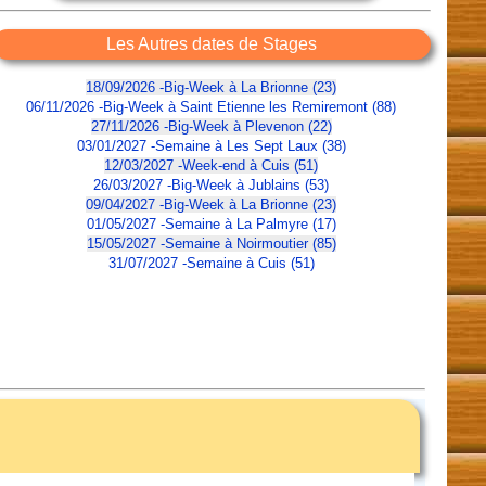
Les Autres dates de Stages
18/09/2026 -Big-Week à La Brionne (23)
06/11/2026 -Big-Week à Saint Etienne les Remiremont (88)
27/11/2026 -Big-Week à Plevenon (22)
03/01/2027 -Semaine à Les Sept Laux (38)
12/03/2027 -Week-end à Cuis (51)
26/03/2027 -Big-Week à Jublains (53)
09/04/2027 -Big-Week à La Brionne (23)
01/05/2027 -Semaine à La Palmyre (17)
15/05/2027 -Semaine à Noirmoutier (85)
31/07/2027 -Semaine à Cuis (51)