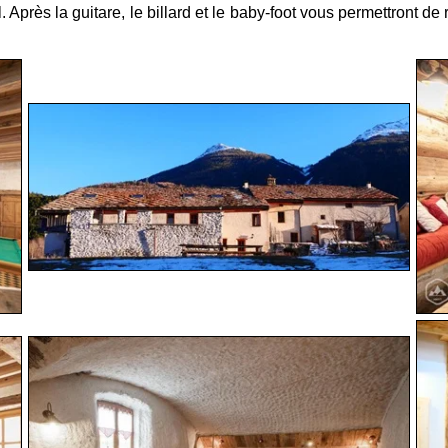
. Après la guitare, le billard et le baby-foot vous permettront de