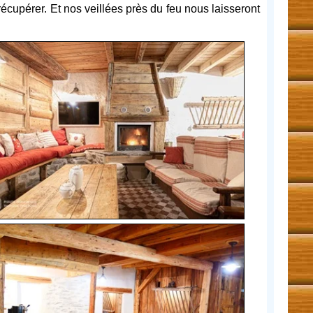
 récupérer. Et nos veillées près du feu nous laisseront