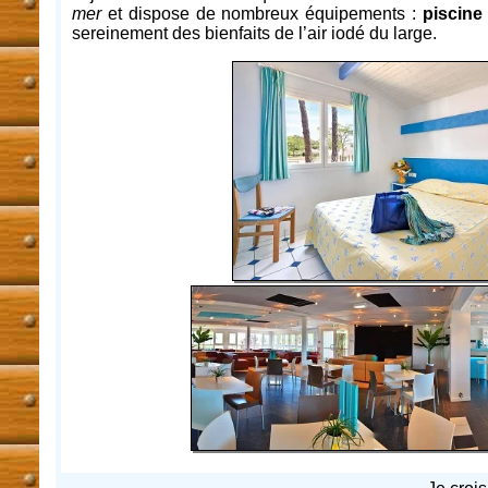
mer
et dispose de nombreux équipements :
piscine
sereinement des bienfaits de l’air iodé du large.