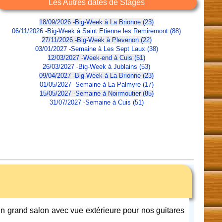
Les Autres dates de Stages
18/09/2026 -Big-Week à La Brionne (23)
06/11/2026 -Big-Week à Saint Etienne les Remiremont (88)
27/11/2026 -Big-Week à Plevenon (22)
03/01/2027 -Semaine à Les Sept Laux (38)
12/03/2027 -Week-end à Cuis (51)
26/03/2027 -Big-Week à Jublains (53)
09/04/2027 -Big-Week à La Brionne (23)
01/05/2027 -Semaine à La Palmyre (17)
15/05/2027 -Semaine à Noirmoutier (85)
31/07/2027 -Semaine à Cuis (51)
un grand salon avec vue extérieure pour nos guitares