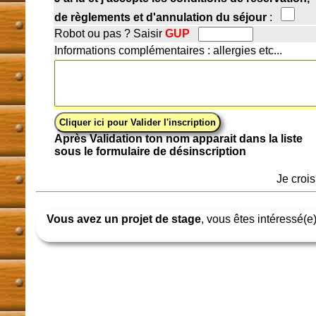
de règlements et d'annulation du séjour
:
Robot ou pas ? Saisir
GUP
Informations complémentaires : allergies etc...
Après Validation ton nom apparait dans la liste
sous le formulaire de désinscription
Je croi
Vous avez un projet de stage
, vous êtes intéressé(e