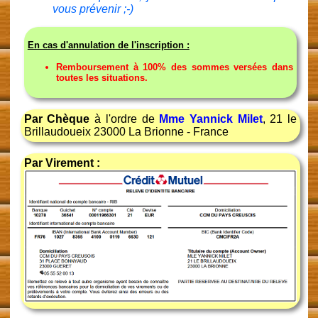
vous prévenir ;-)
En cas d'annulation de l'inscription :
Remboursement à 100% des sommes versées dans
toutes les situations.
Par Chèque
à l'ordre de
Mme Yannick Milet
, 21 le
Brillaudoueix 23000 La Brionne - France
Par Virement :