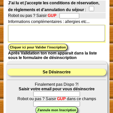
J'ai lu et j'accepte les conditions de réservation,
de règlements et d'annulation du séjour
:
Robot ou pas ? Saisir
GUP
Informations complémentaires : allergies etc...
Après Validation ton nom apparait dans la liste
sous le formulaire de désinscription
Se Désinscrire
Finalement pas Dispo ?!
Saisir votre email pour vous désinscrire
Robot ou pas ? Saisir
GUP
dans ce champs