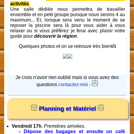
activités
.
Une salle dédiée nous permettra de travailler
ensemble et en petit groupe puisque nous serons 4 au
maximum... Et, lorsque sera venu le moment de se
reposer la piscine sera là pour vous aider à vous
relaxer ou si vous préférez je ferai avec plaisir votre
guide pour
découvrir la région
.
Quelques photos et on se retrouve très bientôt
Je crois n'avoir rien oublié mais si vous avez des
questions
contactez-moi
-
Planning et Matériel
Vendredi 17h
. Premières arrivées.
Dépose des bagages et ensuite un café