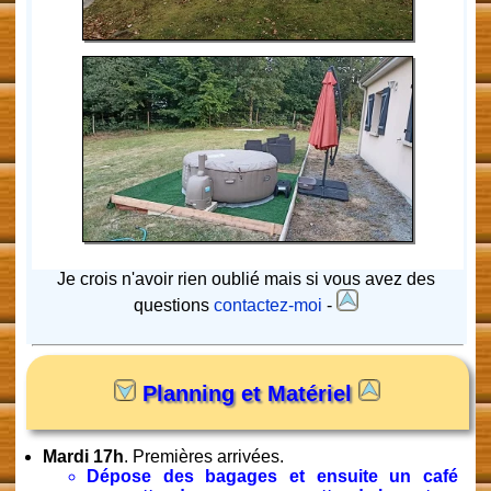
Je crois n'avoir rien oublié mais si vous avez des
questions
contactez-moi
-
Planning et Matériel
Mardi 17h
. Premières arrivées.
Dépose des bagages et ensuite un café