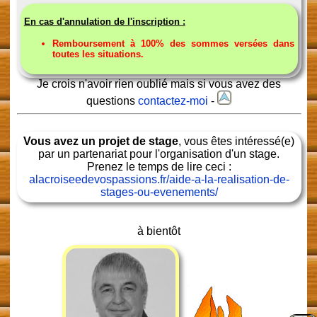
En cas d'annulation de l'inscription :
Remboursement à 100% des sommes versées dans
toutes les situations.
Je crois n'avoir rien oublié mais si vous avez des
questions
contactez-moi
-
Vous avez un projet de stage
, vous êtes intéressé(e)
par un partenariat pour l'organisation d'un stage.
Prenez le temps de lire ceci :
alacroiseedevospassions.fr/aide-a-la-realisation-de-
stages-ou-evenements/
à bientôt