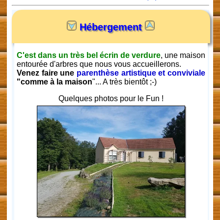
Hébergement
C'est dans un très bel écrin de verdure
, une maison
entourée d'arbres que nous vous accueillerons.
Venez faire une
parenthèse artistique et conviviale
"comme à la maison
"... A très bientôt ;-)
Quelques photos pour le Fun !