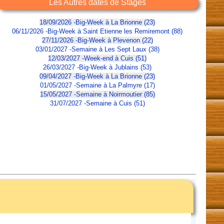
Les Autres dates de Stages
18/09/2026 -Big-Week à La Brionne (23)
06/11/2026 -Big-Week à Saint Etienne les Remiremont (88)
27/11/2026 -Big-Week à Plevenon (22)
03/01/2027 -Semaine à Les Sept Laux (38)
12/03/2027 -Week-end à Cuis (51)
26/03/2027 -Big-Week à Jublains (53)
09/04/2027 -Big-Week à La Brionne (23)
01/05/2027 -Semaine à La Palmyre (17)
15/05/2027 -Semaine à Noirmoutier (85)
31/07/2027 -Semaine à Cuis (51)