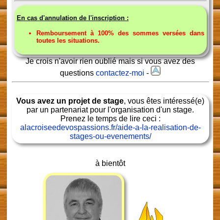
En cas d'annulation de l'inscription :
Remboursement à 100% des sommes versées dans
toutes les situations.
Je crois n'avoir rien oublié mais si vous avez des
questions
contactez-moi
-
Vous avez un projet de stage
, vous êtes intéressé(e)
par un partenariat pour l'organisation d'un stage.
Prenez le temps de lire ceci :
alacroiseedevospassions.fr/aide-a-la-realisation-de-
stages-ou-evenements/
à bientôt