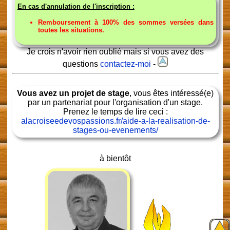
En cas d'annulation de l'inscription :
Remboursement à 100% des sommes versées dans
toutes les situations.
Je crois n'avoir rien oublié mais si vous avez des
questions
contactez-moi
-
Vous avez un projet de stage
, vous êtes intéressé(e)
par un partenariat pour l'organisation d'un stage.
Prenez le temps de lire ceci :
alacroiseedevospassions.fr/aide-a-la-realisation-de-
stages-ou-evenements/
à bientôt