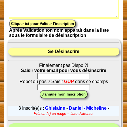
Après Validation ton nom apparait dans la liste
sous le formulaire de désinscription
Se Désinscrire
Finalement pas Dispo ?!
Saisir votre email pour vous désinscrire
Robot ou pas ? Saisir
GUP
dans ce champs
3 Inscrit(e)s :
Ghislaine
-
Daniel - Micheline
-
Prénom(s) en rouge = liste d'attente.