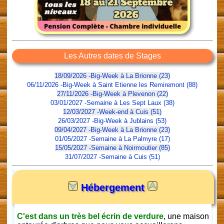
Les Autres dates de Stages
18/09/2026 -Big-Week à La Brionne (23)
06/11/2026 -Big-Week à Saint Etienne les Remiremont (88)
27/11/2026 -Big-Week à Plevenon (22)
03/01/2027 -Semaine à Les Sept Laux (38)
12/03/2027 -Week-end à Cuis (51)
26/03/2027 -Big-Week à Jublains (53)
09/04/2027 -Big-Week à La Brionne (23)
01/05/2027 -Semaine à La Palmyre (17)
15/05/2027 -Semaine à Noirmoutier (85)
31/07/2027 -Semaine à Cuis (51)
Hébergement
C'est dans un très bel écrin de verdure
, une maison