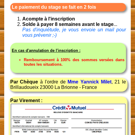
Le paiement du stage se fait en 2 fois
Acompte à l'inscription
Solde à payer 8 semaines avant le stage
...
Pas d'inquiétude, je vous envoie un mail pour
vous prévenir ;-)
En cas d'annulation de l'inscription :
Remboursement à 100% des sommes versées dans
toutes les situations.
Par Chèque
à l'ordre de
Mme Yannick Milet
, 21 le
Brillaudoueix 23000 La Brionne - France
Par Virement :