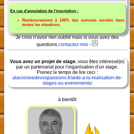
En cas d'annulation de l'inscription :
Remboursement à 100% des sommes versées dans
toutes les situations.
Je crois n'avoir rien oublié mais si vous avez des
questions
contactez-moi
-
Vous avez un projet de stage
, vous êtes intéressé(e)
par un partenariat pour l'organisation d'un stage.
Prenez le temps de lire ceci :
alacroiseedevospassions.fr/aide-a-la-realisation-de-
stages-ou-evenements/
à bientôt