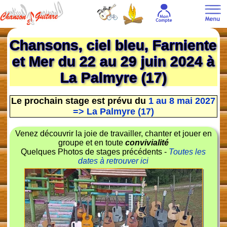
Chansons, ciel bleu, Farniente
et Mer du 22 au 29 juin 2024 à
La Palmyre (17)
Le prochain stage est prévu du
1 au 8 mai 2027
=> La Palmyre (17)
Venez découvrir la joie de travailler, chanter et jouer en
groupe et en toute
convivialité
Quelques Photos de stages précédents -
Toutes les
dates à retrouver ici