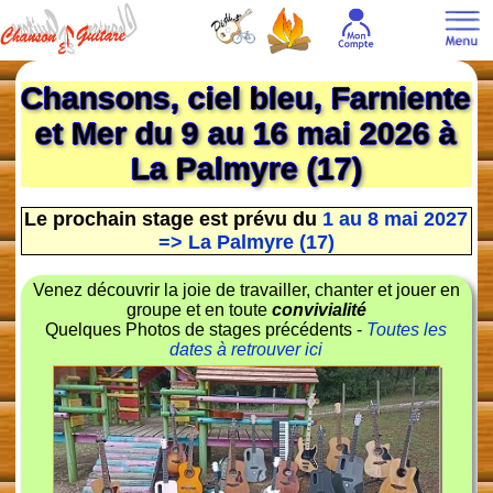
Chansons, ciel bleu, Farniente
et Mer du 9 au 16 mai 2026 à
La Palmyre (17)
Le prochain stage est prévu du
1 au 8 mai 2027
=> La Palmyre (17)
Venez découvrir la joie de travailler, chanter et jouer en
groupe et en toute
convivialité
Quelques Photos de stages précédents -
Toutes les
dates à retrouver ici