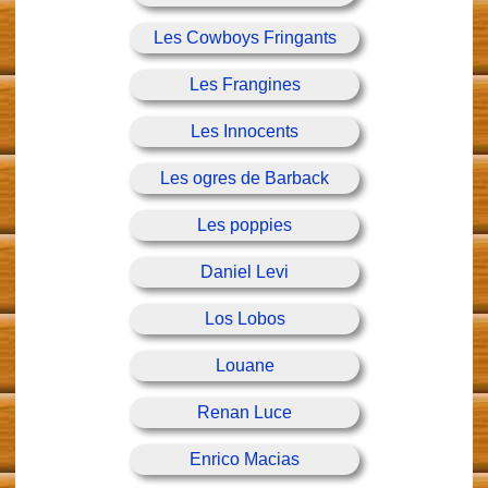
Les Cowboys Fringants
Les Frangines
Les Innocents
Les ogres de Barback
Les poppies
Daniel Levi
Los Lobos
Louane
Renan Luce
Enrico Macias