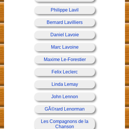
Philippe Lavil
Bernard Lavilliers
Daniel Lavoie
Marc Lavoine
Maxime Le-Forestier
Felix Leclerc
Linda Lemay
John Lennon
GÃ©rard Lenorman
Les Compagnons de la
Chanson