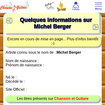
Quelques informations sur
Michel Berger
Encore en cours de mise en page... Plus d'infos bientôt
:-)
Artiste connu sous le nom de :
Michel Berger
Nom de naissance :
Prénom de naissance :
Né le :
Décédé le :
Site Officiel :
Les titres présents sur
Chanson et Guitare