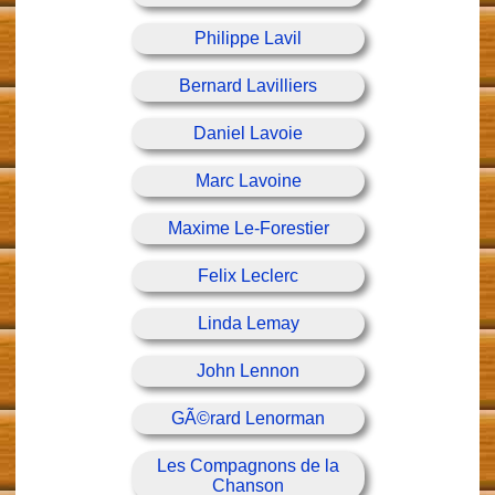
Philippe Lavil
Bernard Lavilliers
Daniel Lavoie
Marc Lavoine
Maxime Le-Forestier
Felix Leclerc
Linda Lemay
John Lennon
GÃ©rard Lenorman
Les Compagnons de la
Chanson