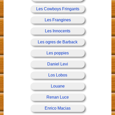
Les Cowboys Fringants
Les Frangines
Les Innocents
Les ogres de Barback
Les poppies
Daniel Levi
Los Lobos
Louane
Renan Luce
Enrico Macias