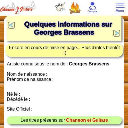
Quelques informations sur
Georges Brassens
Encore en cours de mise en page... Plus d'infos bientôt
:-)
Artiste connu sous le nom de :
Georges Brassens
Nom de naissance :
Prénom de naissance :
Né le :
Décédé le :
Site Officiel :
Les titres présents sur
Chanson et Guitare