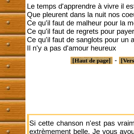
Le temps d'apprendre à vivre il est
Que pleurent dans la nuit nos coe
Ce qu'il faut de malheur pour la 
Ce qu'il faut de regrets pour payer
Ce qu'il faut de sanglots pour un a
Il n'y a pas d'amour heureux
-
[Haut de page]
[Ver
Si cette chanson n'est pas vraim
extrèmement belle. Je vous avou