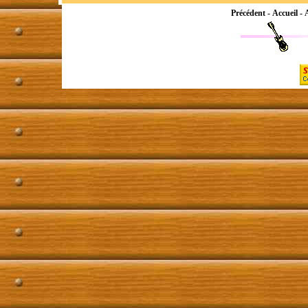
Précédent
-
Accueil
-