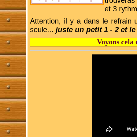
trouveras
et 3 ryth
Attention, il y a dans le refrain
seule...
juste un petit 1 - 2 et l
Voyons cela 