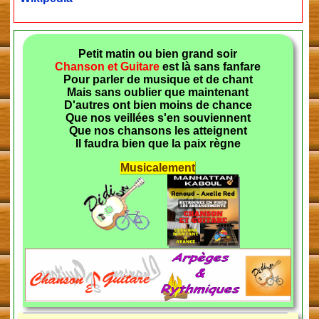
Petit matin ou bien grand soir
Chanson et Guitare
est là sans fanfare
Pour parler de musique et de chant
Mais sans oublier que maintenant
D'autres ont bien moins de chance
Que nos veillées s'en souviennent
Que nos chansons les atteignent
Il faudra bien que la paix règne
Musicalement