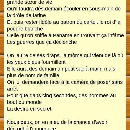
grande sœur de vie
Qu’il faudra dès demain écouler en sous-main de
la drôle de farine
Et puis rester fidèle au patron du cartel, le roi d’la
poudre blanche
Celle qu’on sniffe à Paname en trouvant ça infâme
Les guerres que ça déclenche
On la tire de ses draps, la môme qui vient de là où
les yeux bleus fourmillent
Elle aura dès demain un petit sac à main, mais
plus de nom de famille
On lui demandera face à la caméra de poser sans
arrêt
Pour que dans cinq secondes, des hommes au
bout du monde
La désire en secret
Nous deux, on en a eu de la chance d’avoir
décroché l’innocence