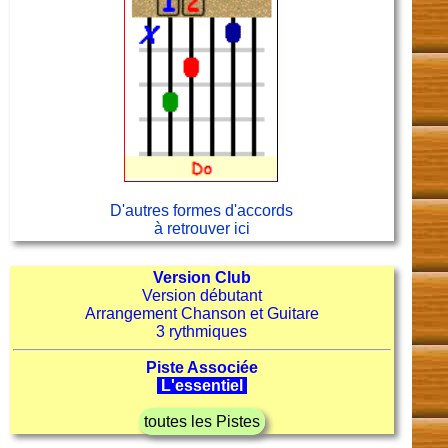
D'autres formes d'accords
à retrouver ici
Version Club
Version débutant
Arrangement Chanson et Guitare
3 rythmiques
Piste Associée
L'essentiel
toutes les Pistes