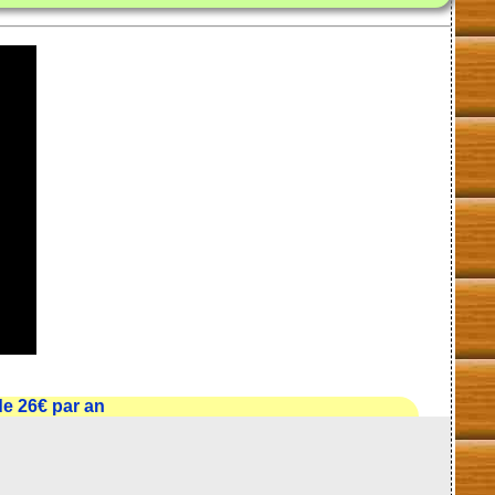
e 26€ par an